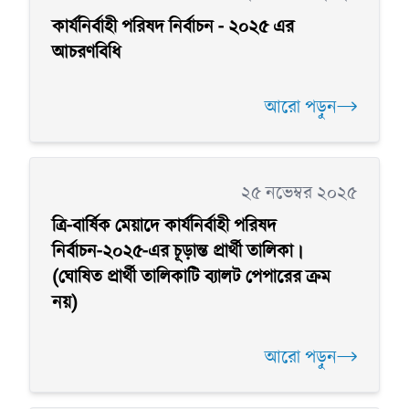
কার্যনির্বাহী পরিষদ নির্বাচন - ২০২৫ এর
আচরণবিধি
আরো পড়ুন
২৫ নভেম্বর ২০২৫
ত্রি-বার্ষিক মেয়াদে কার্যনির্বাহী পরিষদ
নির্বাচন-২০২৫-এর চূড়ান্ত প্রার্থী তালিকা।
(ঘোষিত প্রার্থী তালিকাটি ব্যালট পেপারের ক্রম
নয়)
আরো পড়ুন