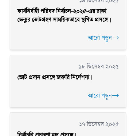
১৯ ডিসেম্বর ২০২৫
কার্যনির্বাহী পরিষদ নির্বাচন-২০২৫-এর ঢাকা
ভেন্যুর ভোটগ্রহণ সাময়িকভাবে স্থগিত প্রসঙ্গে।
আরো পড়ুন
১৮ ডিসেম্বর ২০২৫
ভোট প্রদান প্রসঙ্গে জরুরি নির্দেশনা।
আরো পড়ুন
১৭ ডিসেম্বর ২০২৫
নির্বাচনি প্রচারণা বন্ধ প্রসঙ্গে।