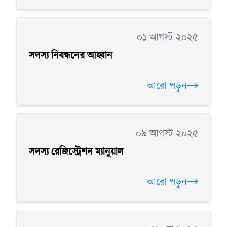
০১ আগস্ট ২০২৫
সদস্য নিবন্ধনের আহ্বান
আরো পড়ুন
০৯ আগস্ট ২০২৫
সদস্য রেজিস্ট্রেশন ম্যানুয়াল
আরো পড়ুন