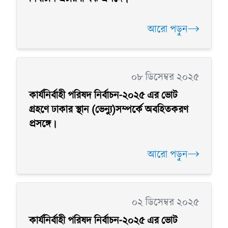
আরো পড়ুন
০৮ ডিসেম্বর ২০২৫
কার্যনির্বাহী পরিষদ নির্বাচন-২০২৫ এর ভোট
গ্রহণে ঢাকার স্থান (ভেন্যু)সম্পর্কে অবহিতকরণ
প্রসঙ্গে।
আরো পড়ুন
০২ ডিসেম্বর ২০২৫
কার্যনির্বাহী পরিষদ নির্বাচন-২০২৫ এর ভোট