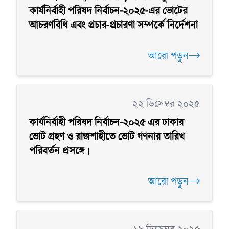
কার্যনির্বাহী পরিষদ নির্বাচন-২০২৫-এর ভোটের
আচরণবিধি এবং প্রচার-প্রচারণা সম্পর্কে নির্দেশনা
আরো পড়ুন
২২ ডিসেম্বর ২০২৫
কার্যনির্বাহী পরিষদ নির্বাচন-২০২৫ এর ঢাকার
ভোট গ্রহণ ও রাজশাহীতে ভোট গণনার তারিখ
পরিবর্তন প্রসঙ্গে।
আরো পড়ুন