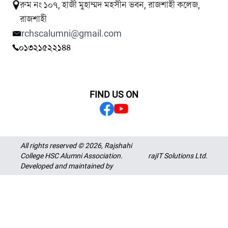
রুম নং ১০৭, হাজী মুহাম্মদ মহসীন ভবন, রাজশাহী কলেজ,
রাজশাহী
rchscalumni@gmail.com
০১৩২১৫২২১৪৪
FIND US ON
All rights reserved © 2026, Rajshahi
College HSC Alumni Association.
rajIT Solutions Ltd.
Developed and maintained by